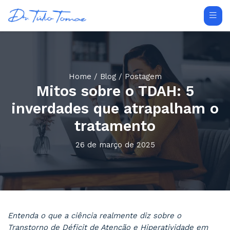
Home
/
Blog
/ Postagem
Mitos sobre o TDAH:
inverdades que atrapal
tratamento
26 de março de 2025