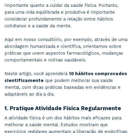
Antes de relacionar os melhores hábitos para 
mental, vale destacar que cuidar do nosso cére
importante quanto a cuidar da saúde física. Por
para uma vida equilibrada e produtiva é import
considerar profundamente a relação entre háb
cotidianos e a saúde da mente.
Aqui em nosso consultório, por exemplo, atra
abordagem humanizada e científica, orientamo
práticas que unem aspectos farmacológicos, 
comportamentais e rotinas saudáveis.
Neste artigo, você aprenderá
10 hábitos com