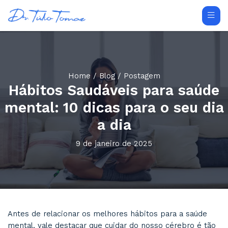
Home
/
Blog
/ Postagem
Hábitos Saudáveis para 
mental: 10 dicas para o s
a dia
9 de janeiro de 2025